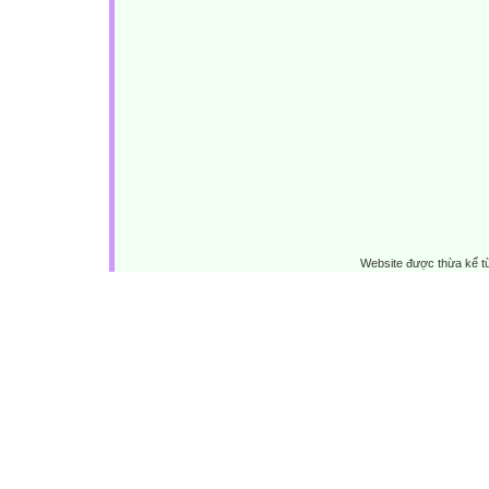
Website được thừa kế 