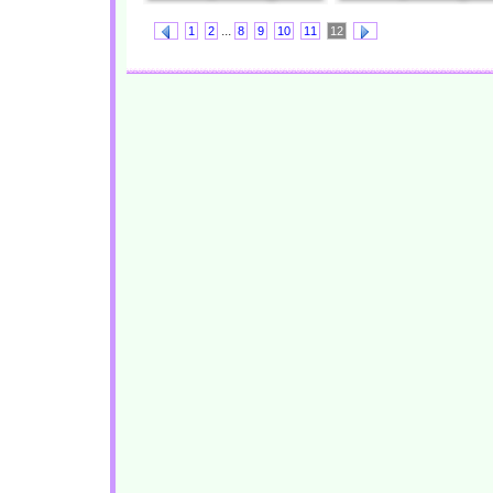
...
1
2
8
9
10
11
12