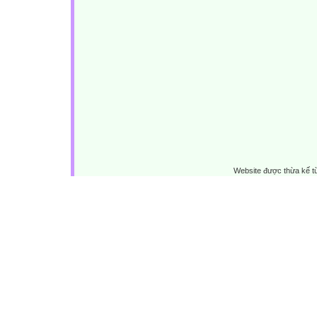
Website được thừa kế 