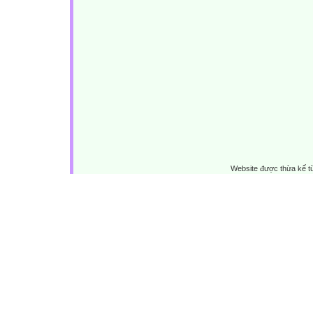
Website được thừa kế 