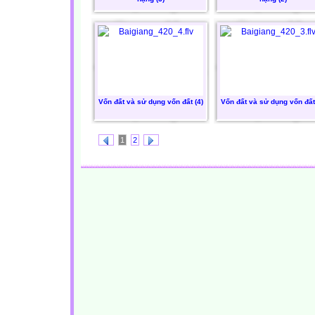
Vốn đất và sử dụng vốn đất (4)
Vốn đất và sử dụng vốn đất 
1
2