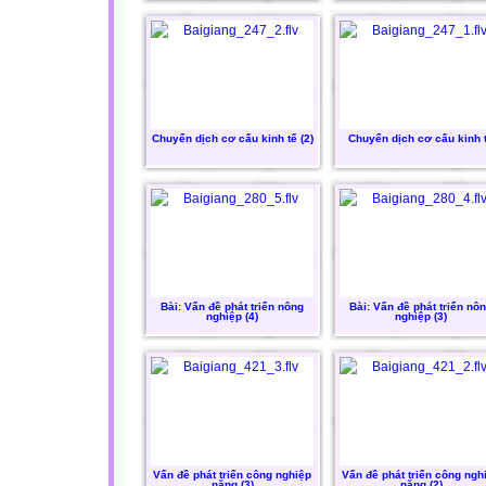
Chuyển dịch cơ cấu kinh tế (2)
Chuyển dịch cơ cấu kinh 
Bài: Vấn đề phát triển nông
Bài: Vấn đề phát triển nô
nghiệp (4)
nghiệp (3)
Vấn đề phát triển công nghiệp
Vấn đề phát triển công ngh
nặng (3)
nặng (2)