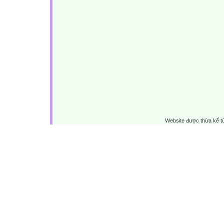
Website được thừa kế 