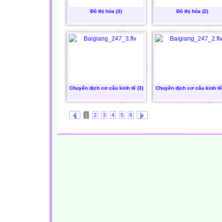
Đô thị hóa (3)
Đô thị hóa (2)
Chuyển dịch cơ cấu kinh tế (3)
Chuyển dịch cơ cấu kinh tế 
1
2
3
4
5
6