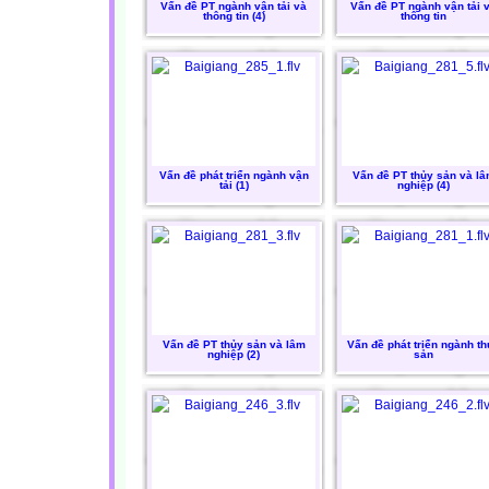
Vấn đề PT ngành vận tải và
Vấn đề PT ngành vận tải 
thông tin (4)
thông tin
Vấn đề phát triển ngành vận
Vấn đề PT thủy sản và l
tải (1)
nghiệp (4)
Vấn đề PT thủy sản và lâm
Vấn đề phát triển ngành th
nghiệp (2)
sản