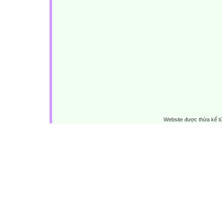
Website được thừa kế 