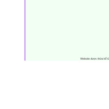
Website được thừa kế 