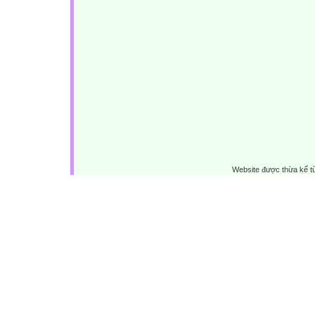
Website được thừa kế 