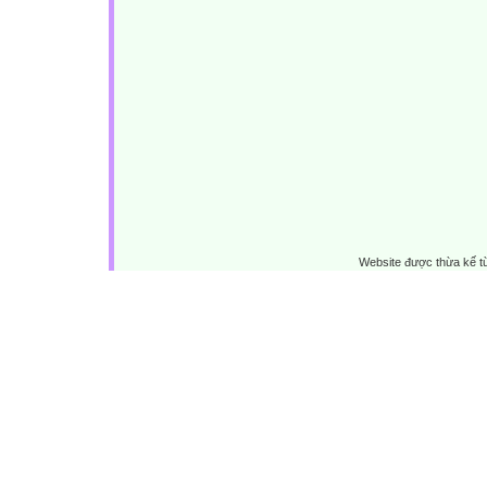
Website được thừa kế 