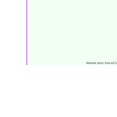
Website được thừa kế 