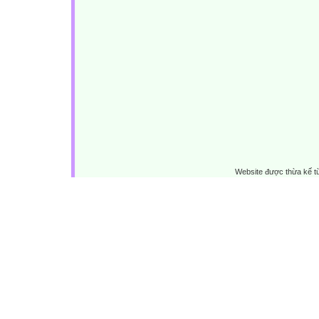
Website được thừa kế 