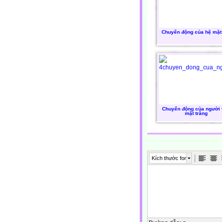
Chuyển động của hệ mặt 
Chuyển động của người 
mặt trăng
Kích thước font