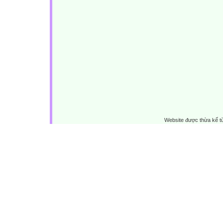
Website được thừa kế 