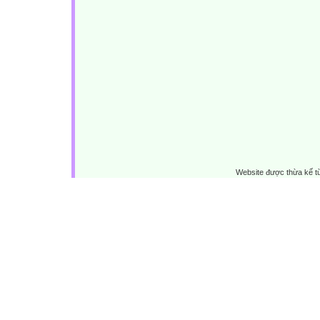
Website được thừa kế 