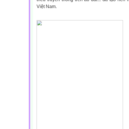
Việt Nam.