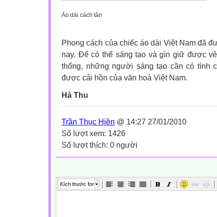
Áo dài cách tân
Phong cách của chiếc áo dài Việt Nam đã đ
nay. Để có thể sáng tạo và gìn giữ được vẻ
thống, những người sáng tạo cần có tình 
được cái hồn của văn hoá Việt Nam.
Hà Thu
Trần Thục Hiền
@ 14:27 27/01/2010
Số lượt xem: 1426
Số lượt thích: 0 người
Kích thước font