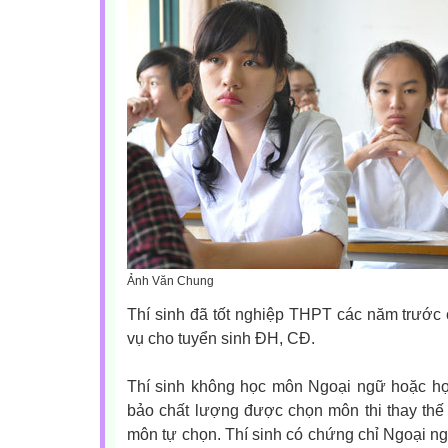
Ảnh Văn Chung
Thí sinh đã tốt nghiệp THPT các năm trước 
vụ cho tuyển sinh ĐH, CĐ.
Thí sinh không học môn Ngoại ngữ hoặc họ
bảo chất lượng được chọn môn thi thay thế
môn tự chọn. Thí sinh có chứng chỉ Ngoại 