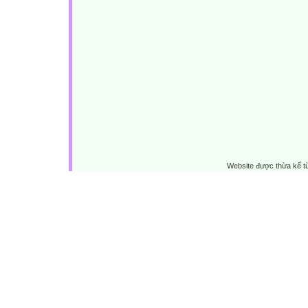
Website được thừa kế 