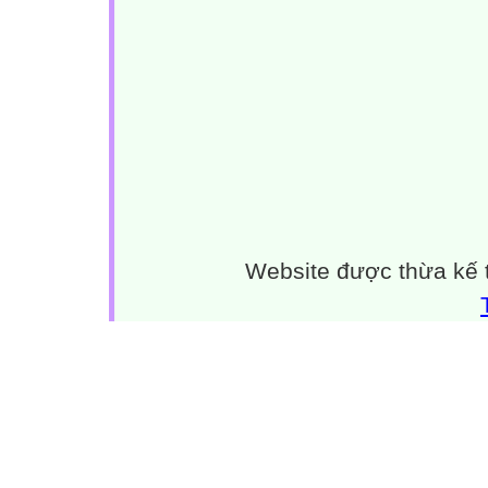
Website được thừa kế