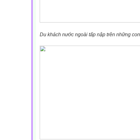
Du khách nước ngoài tấp nập trên những con