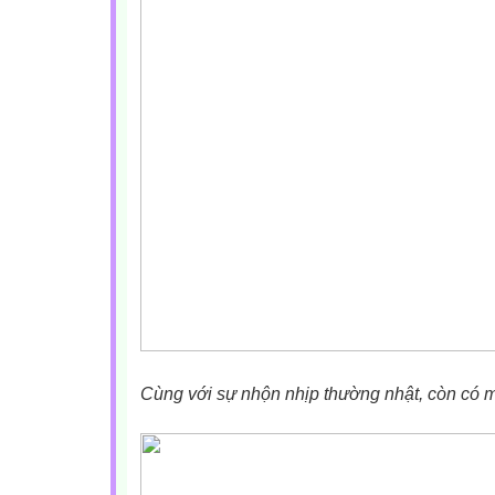
Cùng với sự nhộn nhịp thường nhật, còn có m