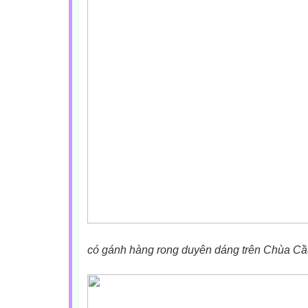
có gánh hàng rong duyên dáng trên Chùa Cầ