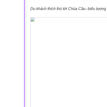
Du khách thích thú tới Chùa Cầu- biểu tượng 