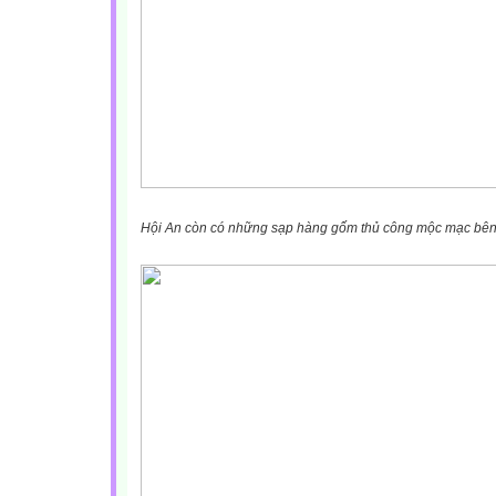
Hội An còn có những sạp hàng gốm thủ công mộc mạc bên