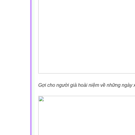
Gợi cho người già hoài niệm về những ngày 