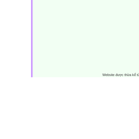
Website được thừa kế 