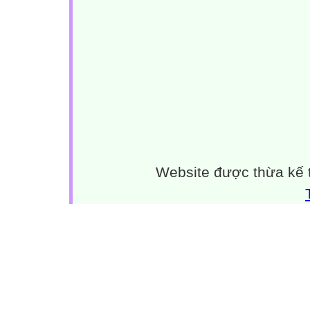
Website được thừa kế