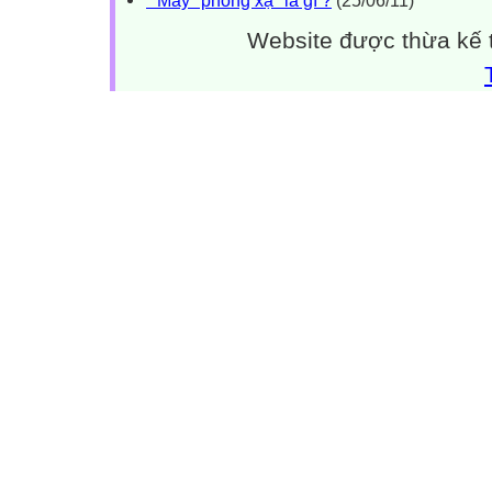
Website được thừa kế