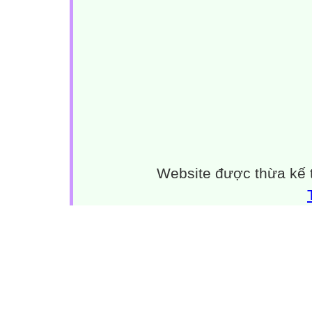
Website được thừa kế