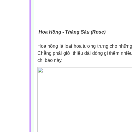
Hoa Hồng - Tháng Sáu (Rose)
Hoa hồng là loại hoa tượng trưng cho những 
Chẳng phải giới thiệu dài dòng gì thêm nhiều
chi bảo này.