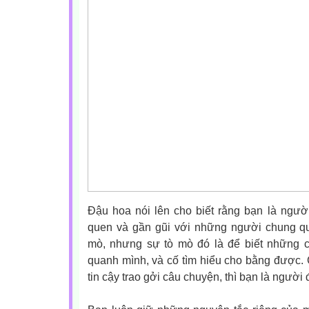
Đậu hoa nói lên cho biết rằng bạn là ngườ
quen và gần gũi với những người chung qua
mò, nhưng sự tò mò đó là để biết những 
quanh mình, và cố tìm hiểu cho bằng được.
tin cậy trao gởi câu chuyện, thì bạn là người