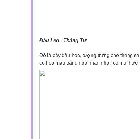
Đậu Leo - Tháng Tư
Đó là cây đậu hoa, tượng trưng cho tháng sa
có hoa màu trắng ngà nhàn nhạt, có mùi hươ