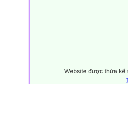
Website được thừa kế