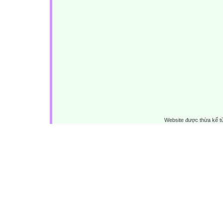
Website được thừa kế 