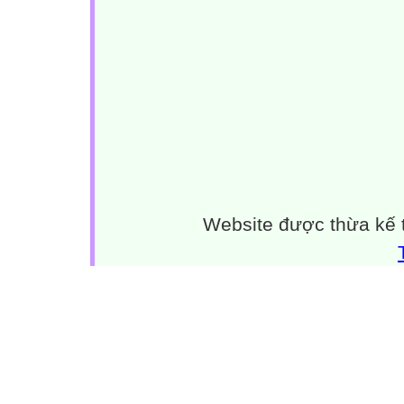
Website được thừa kế