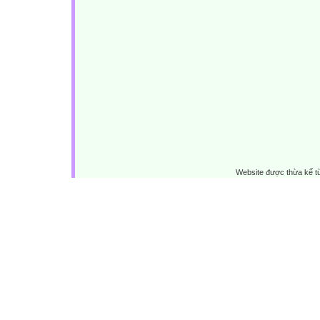
Website được thừa kế 