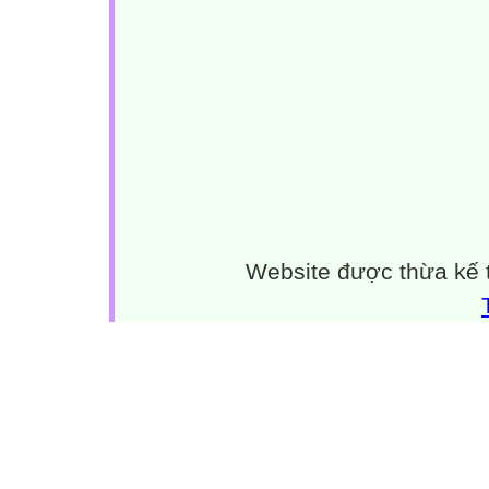
Website được thừa kế