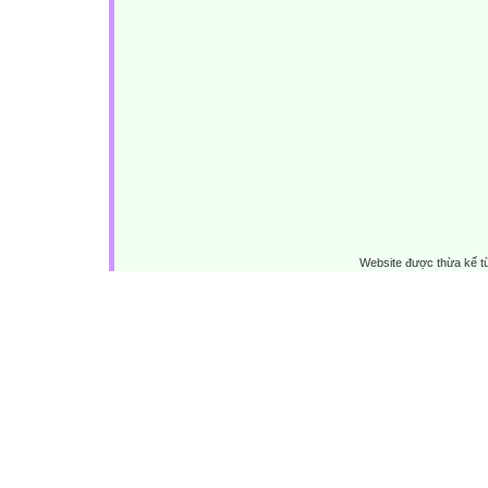
Website được thừa kế 