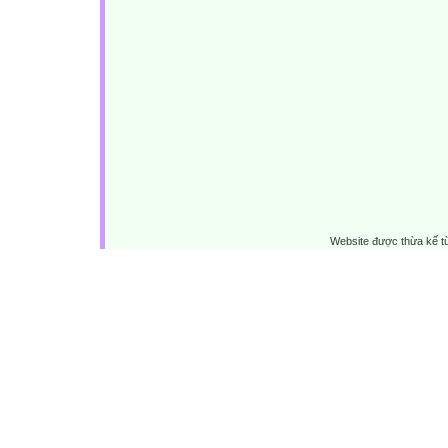
Website được thừa kế 