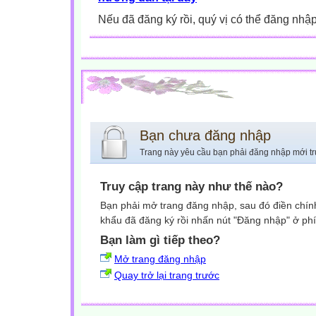
Nếu đã đăng ký rồi, quý vị có thể đăng nhậ
Bạn chưa đăng nhập
Trang này yêu cầu bạn phải đăng nhập mới tr
Truy cập trang này như thế nào?
Bạn phải mở trang đăng nhập, sau đó điền chính
khẩu đã đăng ký rồi nhấn nút "Đăng nhập" ở phí
Bạn làm gì tiếp theo?
Mở trang đăng nhập
Quay trở lại trang trước