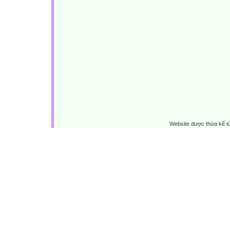
Website được thừa kế 