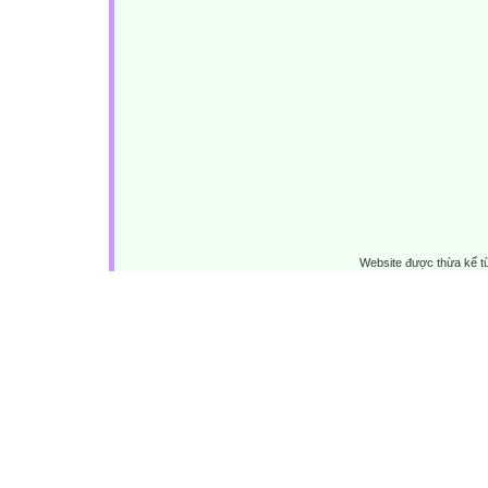
Website được thừa kế 