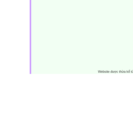
Website được thừa kế 