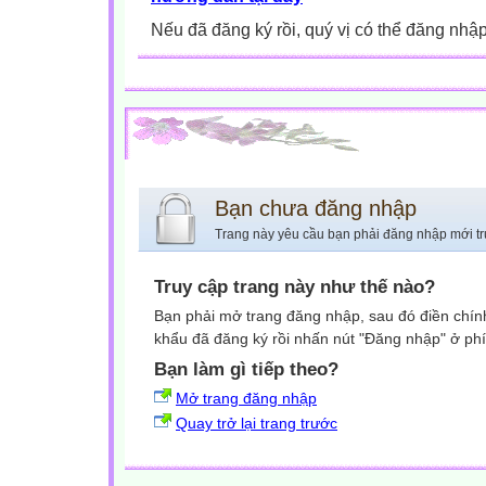
Nếu đã đăng ký rồi, quý vị có thể đăng nhậ
Bạn chưa đăng nhập
Trang này yêu cầu bạn phải đăng nhập mới tr
Truy cập trang này như thế nào?
Bạn phải mở trang đăng nhập, sau đó điền chính
khẩu đã đăng ký rồi nhấn nút "Đăng nhập" ở phí
Bạn làm gì tiếp theo?
Mở trang đăng nhập
Quay trở lại trang trước