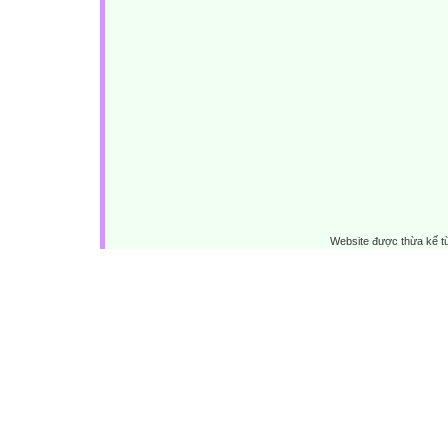
Website được thừa kế 