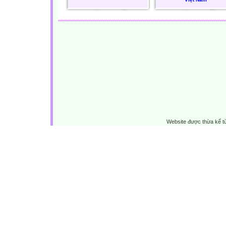
Website được thừa kế 