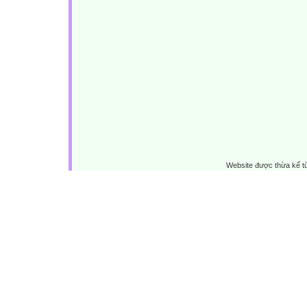
Website được thừa kế 