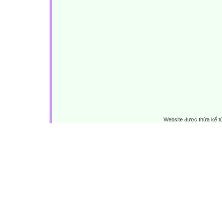
Website được thừa kế 