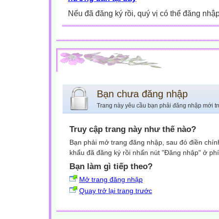
Nếu đã đăng ký rồi, quý vị có thể đăng nhậ
Bạn chưa đăng nhập
Trang này yêu cầu bạn phải đăng nhập mới tr
Truy cập trang này như thế nào?
Bạn phải mở trang đăng nhập, sau đó điền chính
khẩu đã đăng ký rồi nhấn nút "Đăng nhập" ở phí
Bạn làm gì tiếp theo?
Mở trang đăng nhập
Quay trở lại trang trước