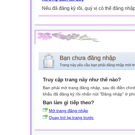
Nếu đã đăng ký rồi, quý vị có thể đăng nhậ
Bạn chưa đăng nhập
Trang này yêu cầu bạn phải đăng nhập mới tr
Truy cập trang này như thế nào?
Bạn phải mở trang đăng nhập, sau đó điền chính
khẩu đã đăng ký rồi nhấn nút "Đăng nhập" ở phí
Bạn làm gì tiếp theo?
Mở trang đăng nhập
Quay trở lại trang trước