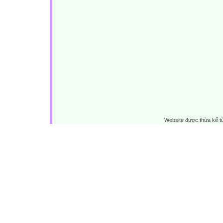
Website được thừa kế 