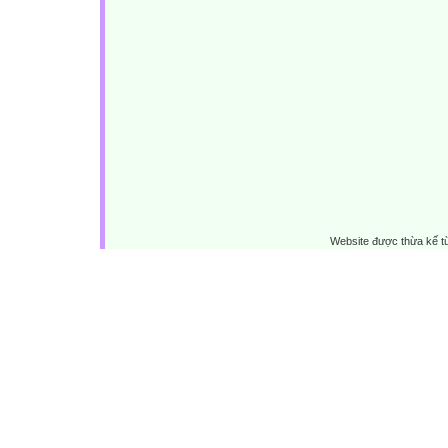
Website được thừa kế 