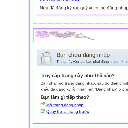
Nếu đã đăng ký rồi, quý vị có thể đăng nhậ
Bạn chưa đăng nhập
Trang này yêu cầu bạn phải đăng nhập mới tr
Truy cập trang này như thế nào?
Bạn phải mở trang đăng nhập, sau đó điền chính
khẩu đã đăng ký rồi nhấn nút "Đăng nhập" ở phí
Bạn làm gì tiếp theo?
Mở trang đăng nhập
Quay trở lại trang trước