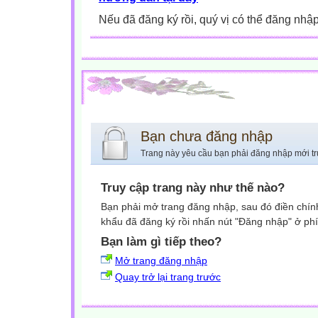
Nếu đã đăng ký rồi, quý vị có thể đăng nhậ
Bạn chưa đăng nhập
Trang này yêu cầu bạn phải đăng nhập mới tr
Truy cập trang này như thế nào?
Bạn phải mở trang đăng nhập, sau đó điền chính
khẩu đã đăng ký rồi nhấn nút "Đăng nhập" ở phí
Bạn làm gì tiếp theo?
Mở trang đăng nhập
Quay trở lại trang trước