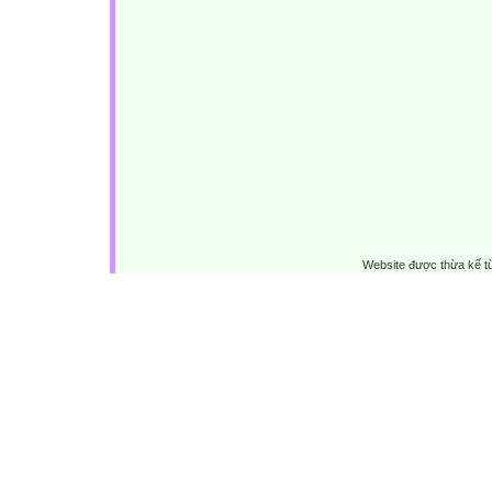
Website được thừa kế 