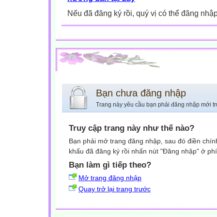
Nếu đã đăng ký rồi, quý vị có thể đăng nhậ
Bạn chưa đăng nhập
Trang này yêu cầu bạn phải đăng nhập mới tr
Truy cập trang này như thế nào?
Bạn phải mở trang đăng nhập, sau đó điền chính
khẩu đã đăng ký rồi nhấn nút "Đăng nhập" ở phí
Bạn làm gì tiếp theo?
Mở trang đăng nhập
Quay trở lại trang trước