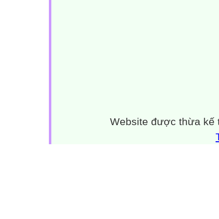
Website được thừa kế