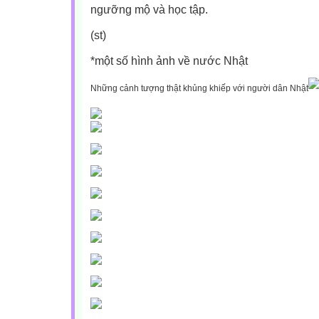
ngưỡng mộ và học tập.
(st)
*một số hình ảnh về nước Nhật
Những cảnh tượng thật khủng khiếp với người dân Nhật