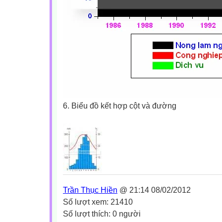
6. Biểu đồ kết hợp cột và đường
Trần Thục Hiền
@ 21:14 08/02/2012
Số lượt xem: 21410
Số lượt thích: 0 người