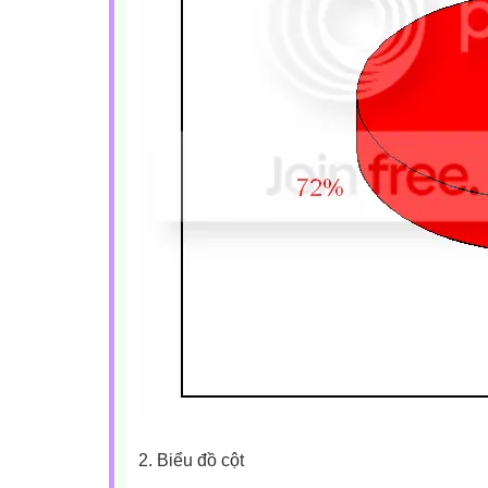
2. Biểu đồ cột