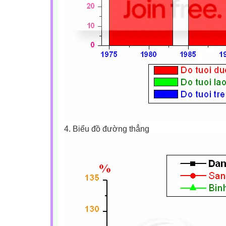
4. Biểu đồ đường thẳng