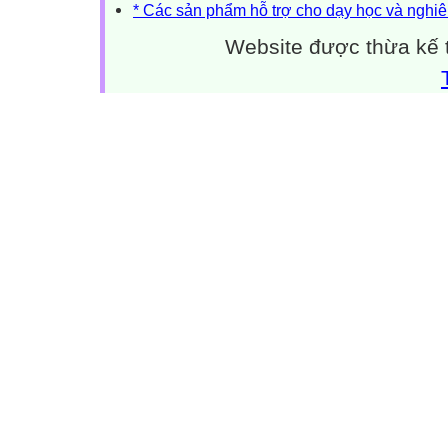
* Các sản phẩm hỗ trợ cho dạy học và nghiê
Website được thừa kế