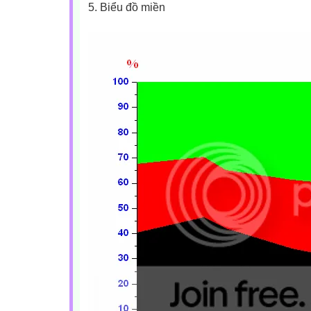
5. Biểu đồ miền