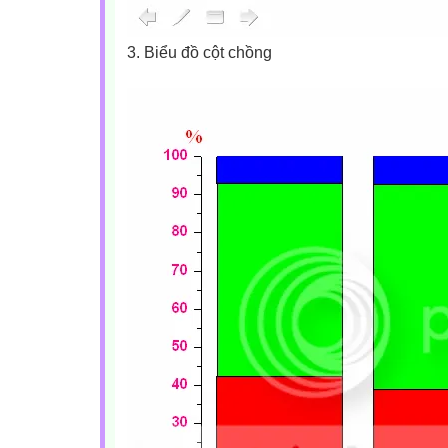
3. Biểu đồ cột chồng