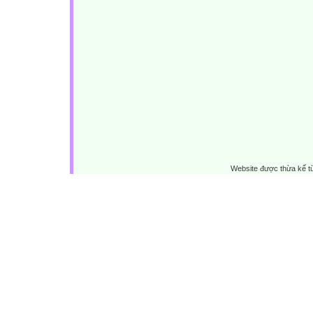
Website được thừa kế 