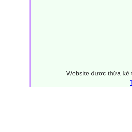
Website được thừa kế