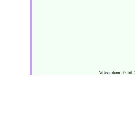
Website được thừa kế 