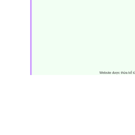
Website được thừa kế 