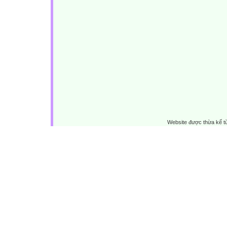
Website được thừa kế 